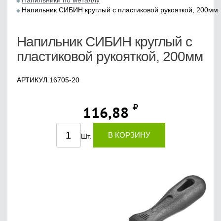
Напильники по металлу
Напильник СИБИН круглый с пластиковой рукояткой, 200мм
Напильник СИБИН круглый с
пластиковой рукояткой, 200мм
АРТИКУЛ 16705-20
116,88
В КОРЗИНУ
Шт.