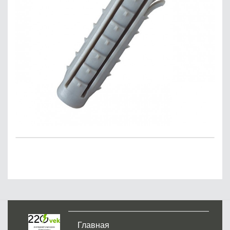
Главная