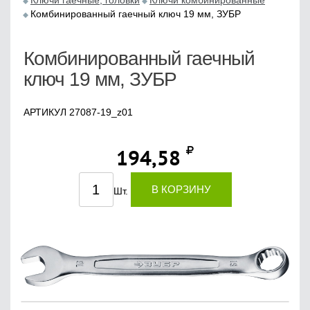
Ключи гаечные, головки
Ключи комбинированные
Комбинированный гаечный ключ 19 мм, ЗУБР
Комбинированный гаечный
ключ 19 мм, ЗУБР
АРТИКУЛ 27087-19_z01
194,58
В КОРЗИНУ
Шт.