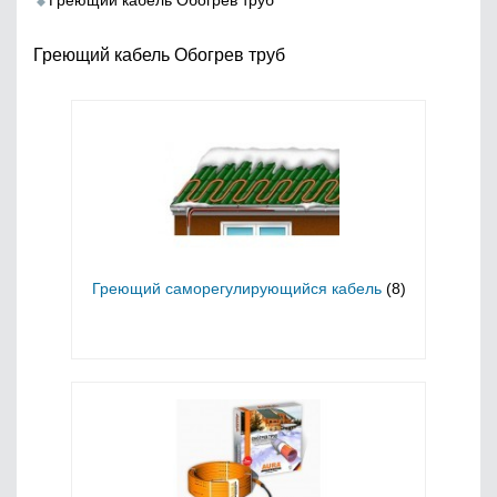
Греющий кабель Обогрев труб
Греющий кабель Обогрев труб
Греющий саморегулирующийся кабель
(8)