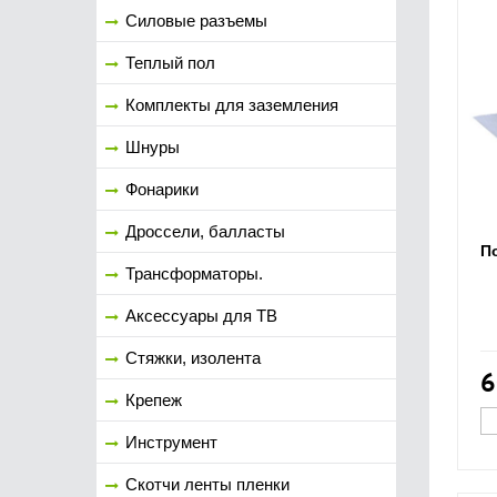
Силовые разъемы
Теплый пол
Комплекты для заземления
Шнуры
Фонарики
Дроссели, балласты
П
Трансформаторы.
Аксессуары для ТВ
Стяжки, изолента
6
Крепеж
Инструмент
Скотчи ленты пленки