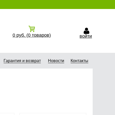
0
руб.
(0
товаров)
войти
Гарантия и возврат
Новости
Контакты