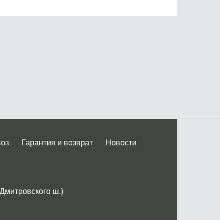
воз
Гарантия и возврат
Новости
 Дмитровского ш.)