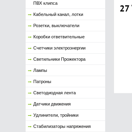
ПВХ клипса
27
Кабельный канал, лотки
Розетки, выключатели
Коробки ответвительные
Счетчики электроэнергии
Светильники Прожектора
Лампы
Патроны
Светодиодная лента
Датчики движения
Удлинители, тройники
Стабилизаторы напряжения