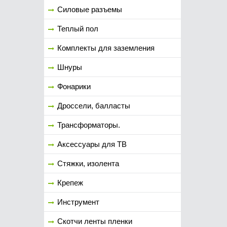
Силовые разъемы
Теплый пол
Комплекты для заземления
Шнуры
Фонарики
Дроссели, балласты
Трансформаторы.
Аксессуары для ТВ
Стяжки, изолента
Крепеж
Инструмент
Скотчи ленты пленки