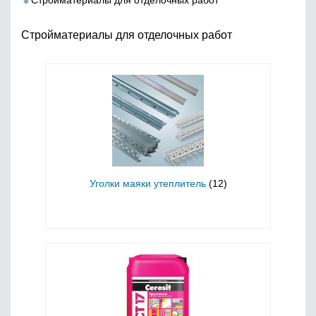
Стройматериалы для отделочных работ
Стройматериалы для отделочных работ
Уголки маяки утеплитель
(12)