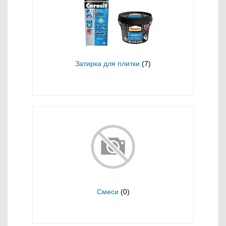
Затирка для плитки
(7)
Смеси
(0)