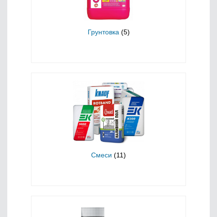
Грунтовка
(5)
Смеси
(11)