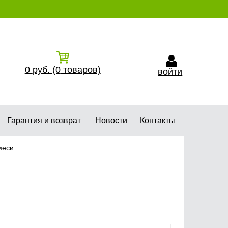
0
руб.
(0
товаров)
войти
Гарантия и возврат
Новости
Контакты
меси