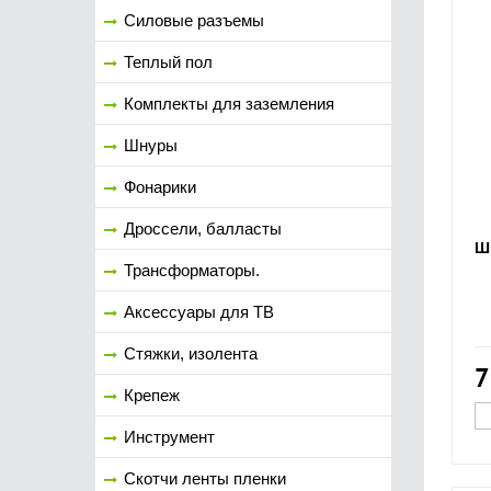
Силовые разъемы
Теплый пол
Комплекты для заземления
Шнуры
Фонарики
Дроссели, балласты
Шп
Трансформаторы.
Аксессуары для ТВ
Стяжки, изолента
7
Крепеж
Инструмент
Скотчи ленты пленки