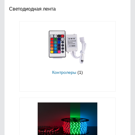
Светодиодная лента
Контролеры
(1)