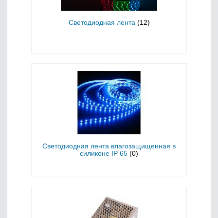
Светодиодная лента
(12)
Светодиодная лента влагозащищенная в
силиконе IP 65
(0)