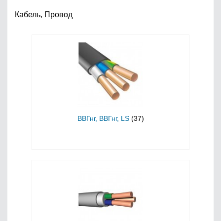
Кабель, Провод
ВВГнг, ВВГнг, LS
(37)