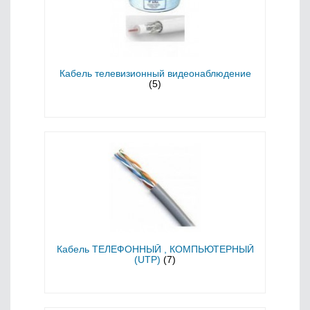
Кабель телевизионный видеонаблюдение
(5)
Кабель ТЕЛЕФОННЫЙ , КОМПЬЮТЕРНЫЙ
(UTP)
(7)