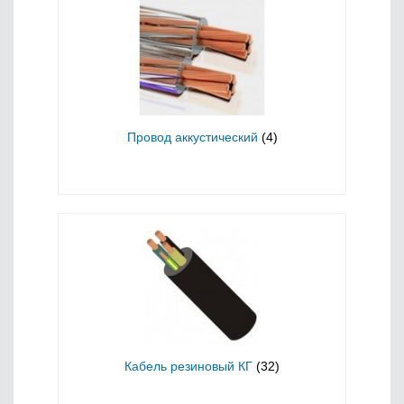
Провод аккустический
(4)
Кабель резиновый КГ
(32)