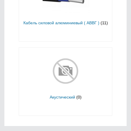
Кабель силовой алюминиевый ( АВВГ )
(11)
Акустический
(0)