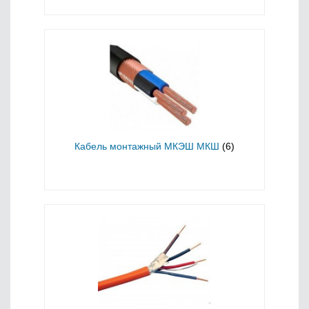
Кабель монтажный МКЭШ МКШ
(6)