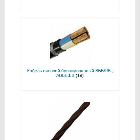
Кабель силовой бронированный ВББШВ ,
АВББШВ
(19)