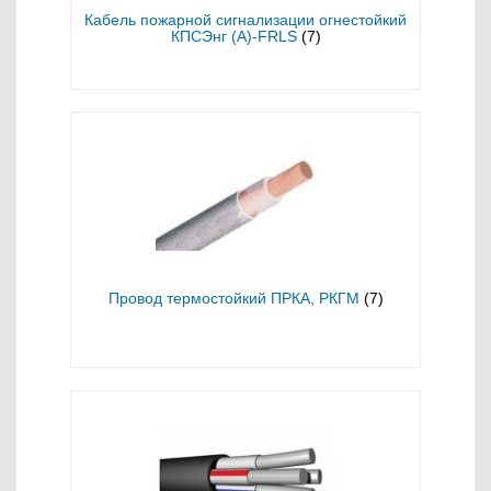
Кабель пожарной сигнализации огнестойкий
КПСЭнг (А)-FRLS
(7)
Провод термостойкий ПРКА, РКГМ
(7)