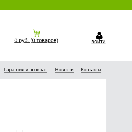
0
руб.
(0
товаров)
войти
Гарантия и возврат
Новости
Контакты