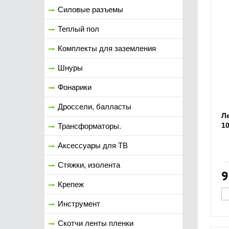
Силовые разъемы
Теплый пол
Комплекты для заземления
Шнуры
Фонарики
Дроссели, балласты
Л
1
Трансформаторы.
Аксессуары для ТВ
Стяжки, изолента
9
Крепеж
Инструмент
Скотчи ленты пленки