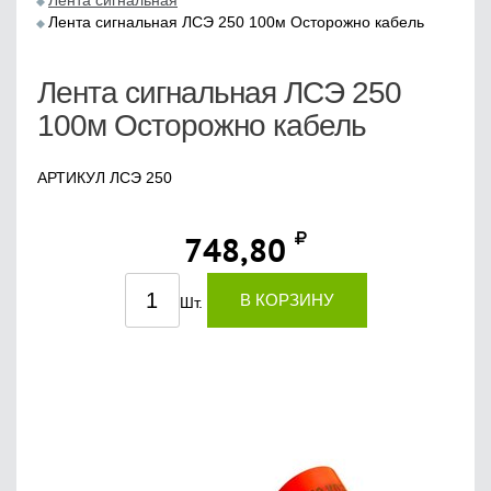
Лента сигнальная
Лента сигнальная ЛСЭ 250 100м Осторожно кабель
Лента сигнальная ЛСЭ 250
100м Осторожно кабель
АРТИКУЛ ЛСЭ 250
748,80
В КОРЗИНУ
Шт.