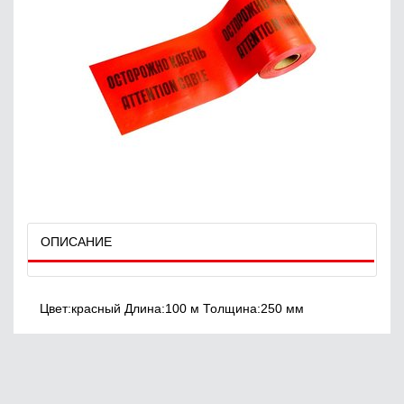
ОПИСАНИЕ
Цвет:красный Длина:100 м Толщина:250 мм