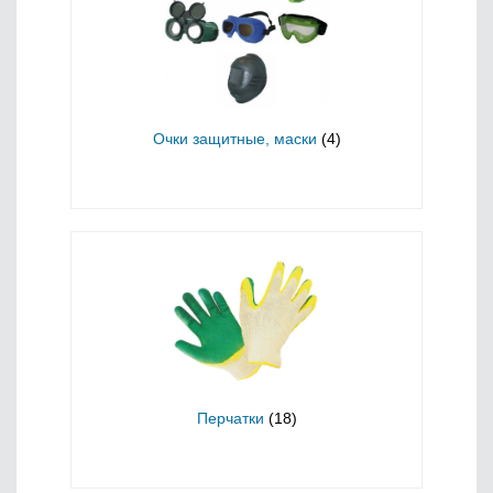
Очки защитные, маски
(4)
Перчатки
(18)