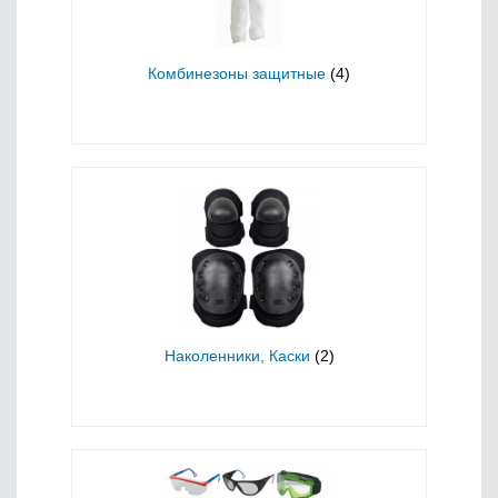
Комбинезоны защитные
(4)
Наколенники, Каски
(2)