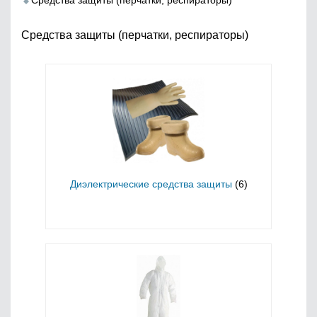
Средства защиты (перчатки, респираторы)
Средства защиты (перчатки, респираторы)
Диэлектрические средства защиты
(6)