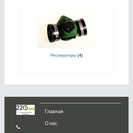
Респираторы
(4)
Главная
О нас