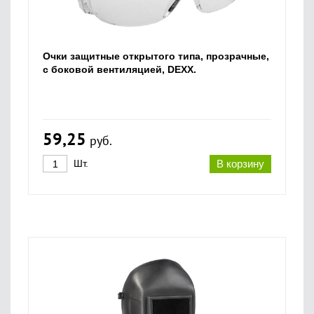
Очки защитные открытого типа, прозрачные,
с боковой вентиляцией, DEXX.
59,25
руб.
Шт.
В корзину