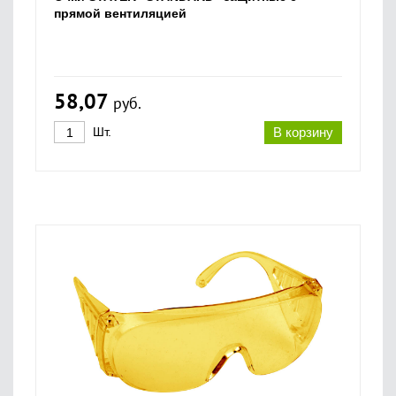
прямой вентиляцией
58,07
руб.
Шт.
В корзину