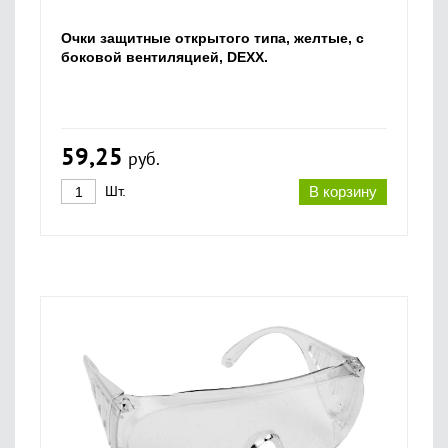
Очки защитные открытого типа, желтые, с
боковой вентиляцией, DEXX.
59,25
руб.
Шт.
В корзину