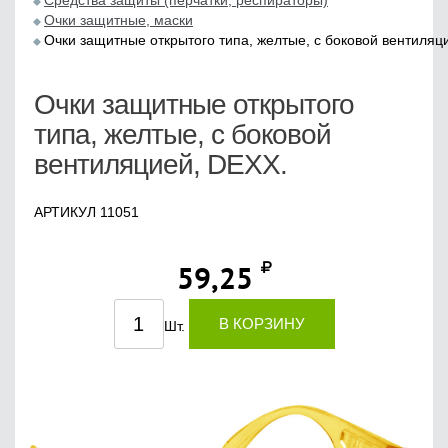
Средства защиты (перчатки, респираторы)
Очки защитные, маски
Очки защитные открытого типа, желтые, с боковой вентиляц
Очки защитные открытого
типа, желтые, с боковой
вентиляцией, DEXX.
АРТИКУЛ 11051
59,25
В КОРЗИНУ
Шт.