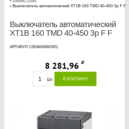
Серия Tmax
Выключатель автоматический XT1B 160 TMD 40-450 3p F F
Выключатель автоматический
XT1B 160 TMD 40-450 3p F F
АРТИКУЛ 1SDA066803R1
8 281,96
В КОРЗИНУ
Шт.