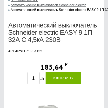
Schneider electric
Автоматические выключатели Schneider electric
Автоматический выключатель Schneider electric EASY 9 1П 3
Автоматический выключатель
Schneider electric EASY 9 1П
32А С 4,5кА 230В
АРТИКУЛ EZ9F34132
185,64
В КОРЗИНУ
Шт.