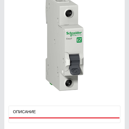
ОПИСАНИЕ