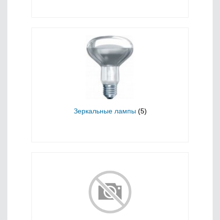
Зеркальные лампы
(5)