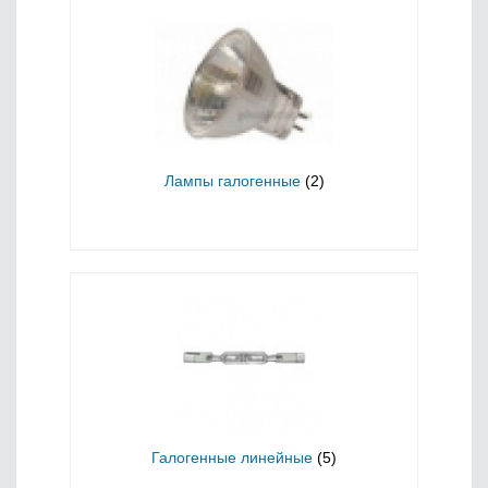
Лампы галогенные
(2)
Галогенные линейные
(5)