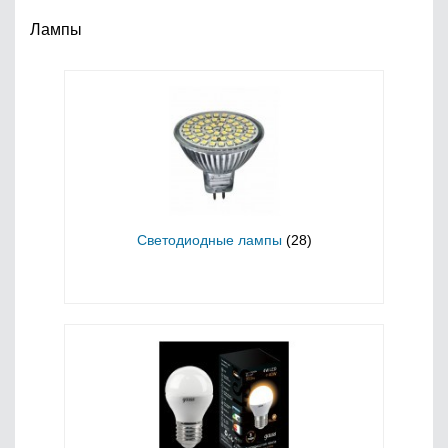
Лампы
Светодиодные лампы
(28)