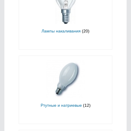
Лампы накаливания
(20)
Ртутные и натриевые
(12)