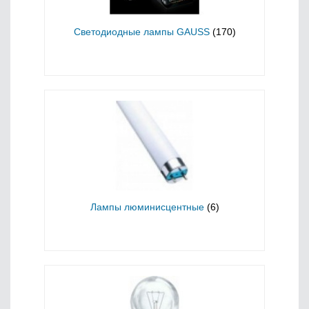
Светодиодные лампы GAUSS
(170)
Лампы люминисцентные
(6)