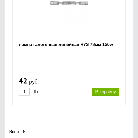
лампа галогенная линейная R7S 78мм 150w
42
руб.
Шт.
В корзину
Всего: 5