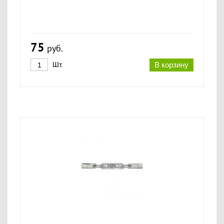
75
руб.
Шт.
В корзину