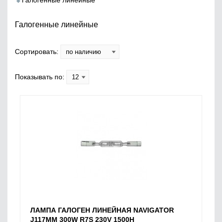
Галогенные линейные
Галогенные линейные
Сортировать:
Показывать по:
ЛАМПА ГАЛОГЕН ЛИНЕЙНАЯ NAVIGATOR
J117MM 300W R7S 230V 1500H