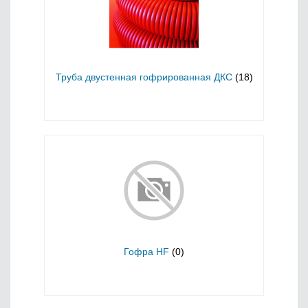
Труба двустенная гофрированная ДКС
(18)
Гофра HF
(0)