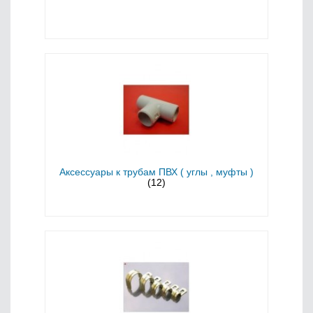
Аксессуары к трубам ПВХ ( углы , муфты )
(12)