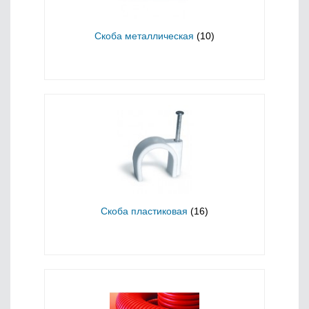
Cкоба металлическая
(10)
Cкоба пластиковая
(16)