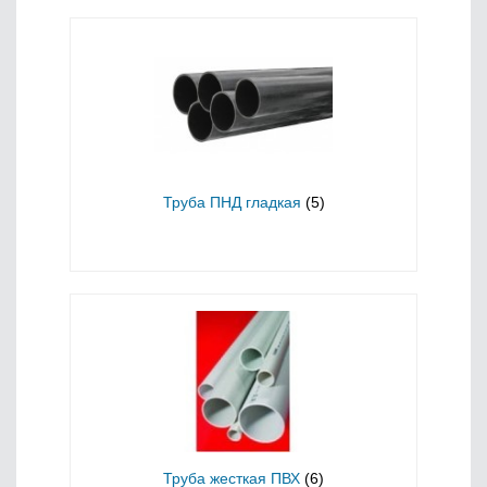
Труба ПНД гладкая
(5)
Труба жесткая ПВХ
(6)