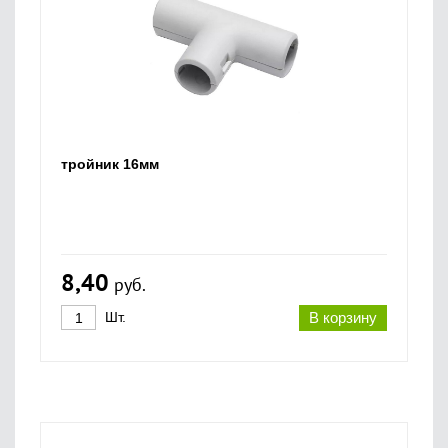
тройник 16мм
8,40
руб.
Шт.
В корзину