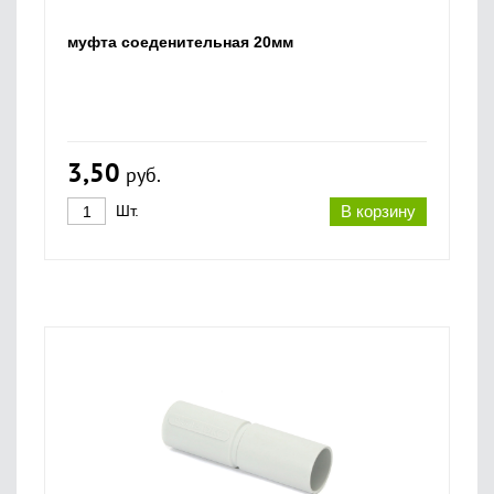
муфта соеденительная 20мм
3,50
руб.
Шт.
В корзину