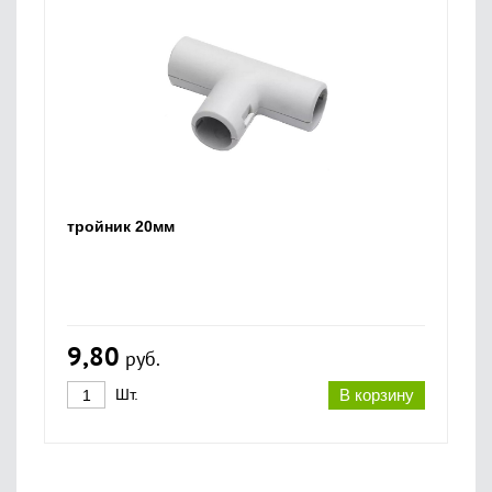
тройник 20мм
9,80
руб.
Шт.
В корзину