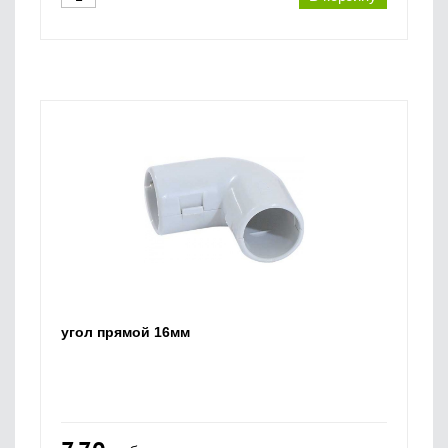
угол прямой 16мм