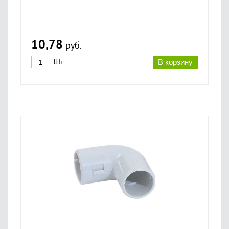
10,78
руб.
Шт.
В корзину