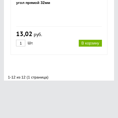
угол прямой 32мм
13,02
руб.
Шт.
В корзину
1-12 из 12 (1 страница)
Главная