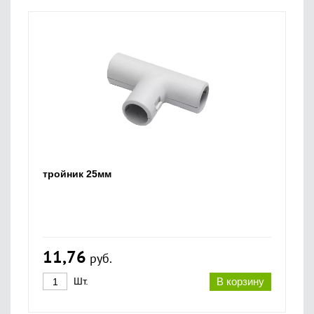
тройник 25мм
11,76
руб.
Шт.
В корзину