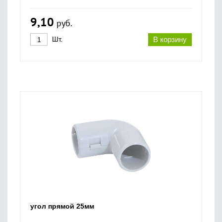
9,10
руб.
Шт.
В корзину
угол прямой 25мм