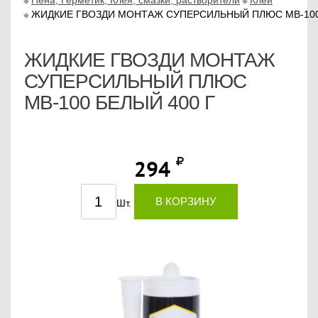
Пена, Герметик, Клея, смазки, растворители
Клей
ЖИДКИЕ ГВОЗДИ МОНТАЖ СУПЕРСИЛЬНЫЙ ПЛЮС МВ-100
ЖИДКИЕ ГВОЗДИ МОНТАЖ
СУПЕРСИЛЬНЫЙ ПЛЮС
МВ-100 БЕЛЫЙ 400 Г
294
В КОРЗИНУ
Шт.