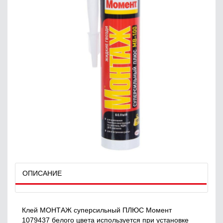
ОПИСАНИЕ
Клей МОНТАЖ суперсильный ПЛЮС Момент
1079437 белого цвета используется при установке