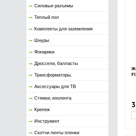
Силовые разъемы
Теплый пол
Комплекты для заземления
Шнуры
Фонарики
Дроссели, балласты
Ж
F
Трансформаторы.
Аксессуары для ТВ
Стяжки, изолента
3
Крепеж
Инструмент
Скотчи ленты пленки