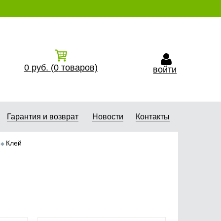
0
руб.
(0
товаров)
войти
Гарантия и возврат
Новости
Контакты
Клей