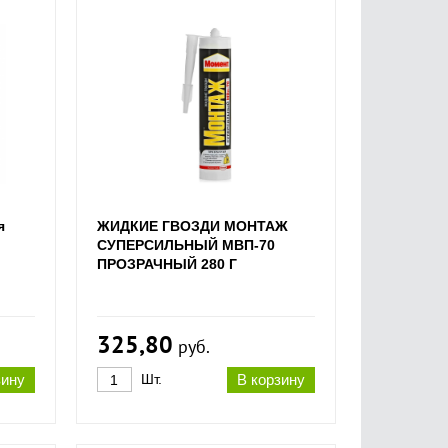
я
ЖИДКИЕ ГВОЗДИ МОНТАЖ
СУПЕРСИЛЬНЫЙ МВП-70
ПРОЗРАЧНЫЙ 280 Г
325,80
руб.
зину
Шт.
В корзину