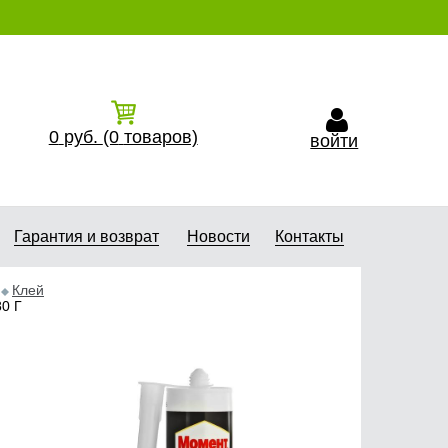
0
руб.
(0
товаров)
войти
Гарантия и возврат
Новости
Контакты
Клей
0 Г