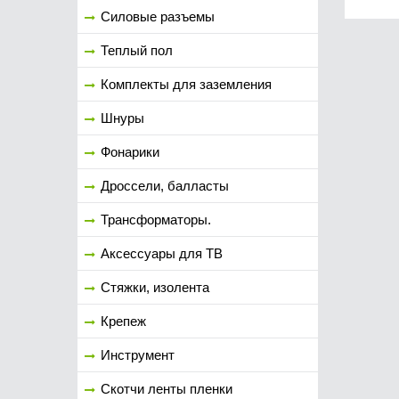
Силовые разъемы
Теплый пол
Комплекты для заземления
Шнуры
Фонарики
Дроссели, балласты
Трансформаторы.
Аксессуары для ТВ
Стяжки, изолента
Крепеж
Инструмент
Скотчи ленты пленки