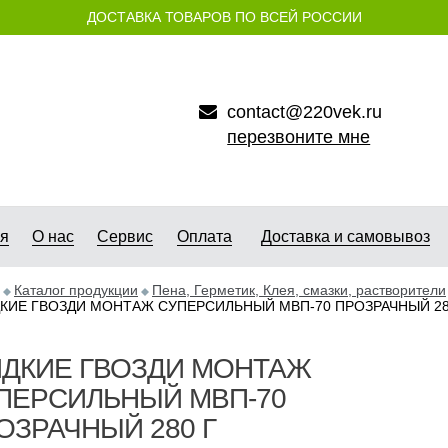
ДОСТАВКА ТОВАРОВ ПО ВСЕЙ РОССИИ
contact@220vek.ru
перезвоните мне
ая
О нас
Сервис
Оплата
Доставка и самовывоз
Каталог продукции
Пена, Герметик, Клея, смазки, растворители
КИЕ ГВОЗДИ МОНТАЖ СУПЕРСИЛЬНЫЙ МВП-70 ПРОЗРАЧНЫЙ 28
ДКИЕ ГВОЗДИ МОНТАЖ
ПЕРСИЛЬНЫЙ МВП-70
ОЗРАЧНЫЙ 280 Г