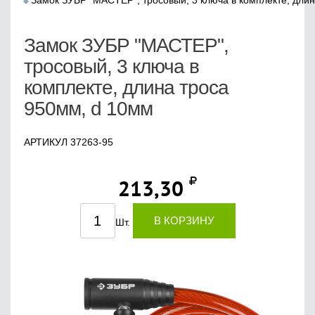
Замок ЗУБР "МАСТЕР", тросовый, 3 ключа в комплекте, дли
Замок ЗУБР "МАСТЕР",
тросовый, 3 ключа в
комплекте, длина троса
950мм, d 10мм
АРТИКУЛ 37263-95
213,30
В КОРЗИНУ
Шт.