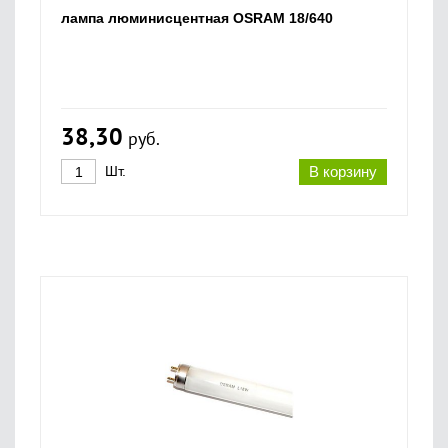
лампа люминисцентная OSRAM 18/640
38,30
руб.
Шт.
В корзину