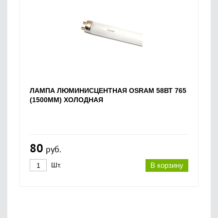
ЛАМПА ЛЮМИНИСЦЕНТНАЯ OSRAM 58ВТ 765
(1500ММ) ХОЛОДНАЯ
80
руб.
Шт.
В корзину