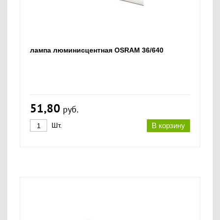
лампа люминисцентная OSRAM 36/640
51,80
руб.
Шт.
В корзину