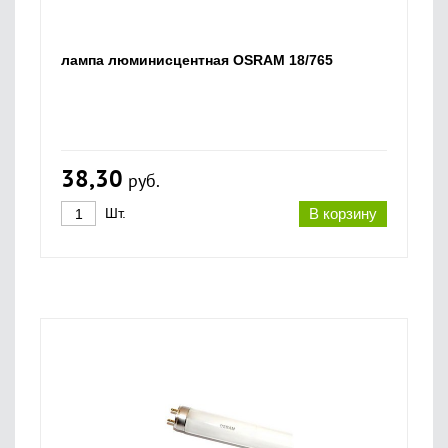
лампа люминисцентная OSRAM 18/765
38,30
руб.
Шт.
В корзину