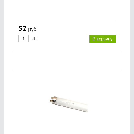
52
руб.
Шт.
В корзину