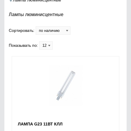
Лампы люминисцентные
Лампы люминисцентные
Сортировать:
Показывать по:
ЛАМПА G23 11ВТ КЛЛ