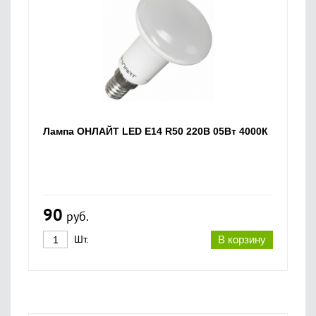
Лампа ОНЛАЙТ LED E14 R50 220В 05Вт 4000К
90
руб.
Шт.
В корзину