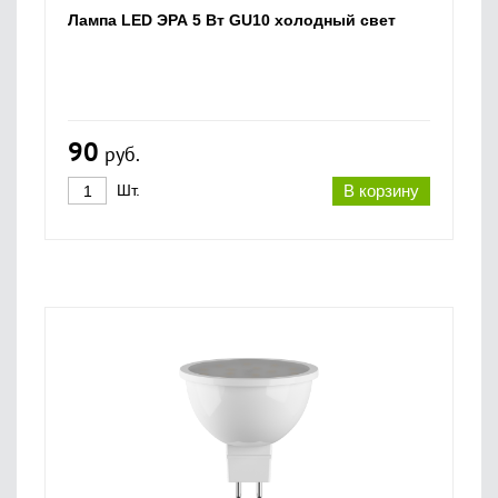
Лампа LED ЭРА 5 Вт GU10 холодный свет
90
руб.
Шт.
В корзину