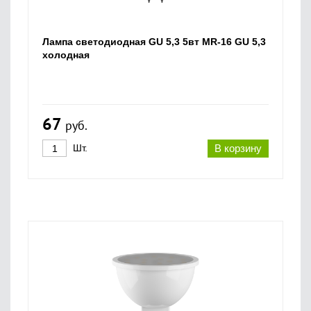
Лампа светодиодная GU 5,3 5вт MR-16 GU 5,3
холодная
67
руб.
Шт.
В корзину