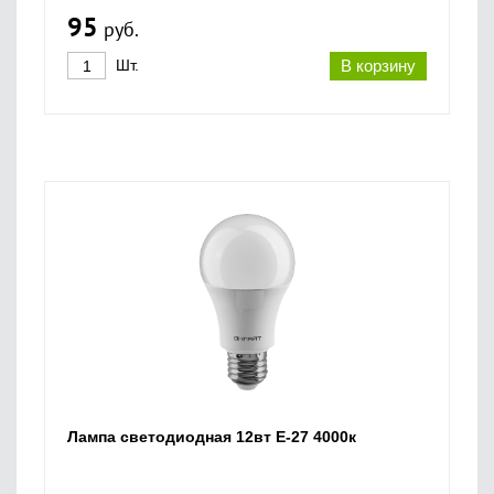
95
руб.
Шт.
В корзину
Лампа светодиодная 12вт Е-27 4000к