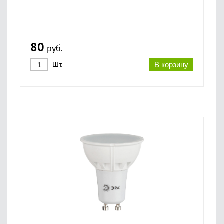
80
руб.
Шт.
В корзину