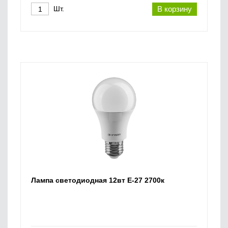
Шт.
В корзину
Лампа светодиодная 12вт Е-27 2700к