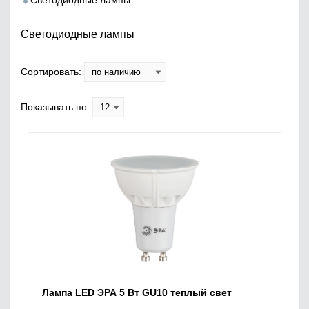
Светодиодные лампы
Светодиодные лампы
Сортировать:
Показывать по:
Лампа LED ЭРА 5 Вт GU10 теплый свет