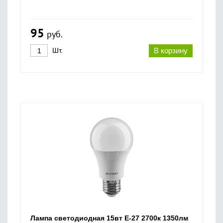
95
руб.
Шт.
В корзину
Лампа светодиодная 15вт Е-27 2700к 1350лм