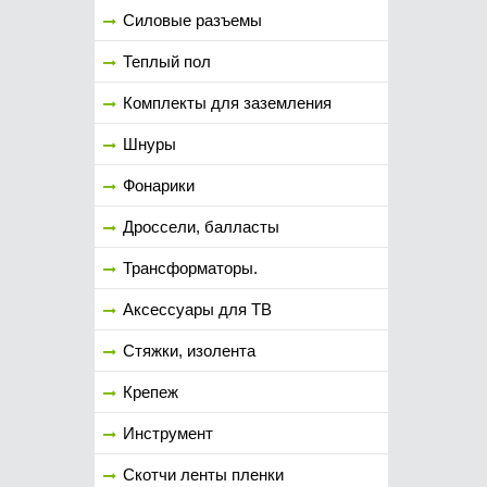
Силовые разъемы
Теплый пол
Комплекты для заземления
Шнуры
Фонарики
Дроссели, балласты
Трансформаторы.
Аксессуары для ТВ
Стяжки, изолента
Крепеж
Инструмент
Скотчи ленты пленки