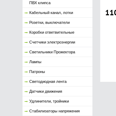
ПВХ клипса
11
Кабельный канал, лотки
Розетки, выключатели
Коробки ответвительные
Счетчики электроэнергии
Светильники Прожектора
Лампы
Патроны
Светодиодная лента
Датчики движения
Удлинители, тройники
Стабилизаторы напряжения