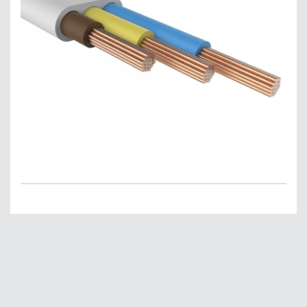
Главная