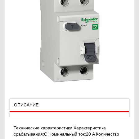
ОПИСАНИЕ
Технические характеристики Характеристика
срабатывания:C Номинальный ток:20 A Количество