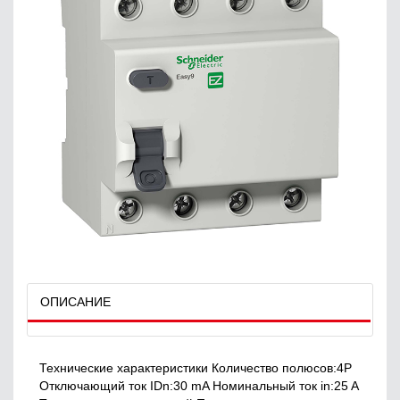
ОПИСАНИЕ
Технические характеристики Количество полюсов:4P
Отключающий ток IDn:30 mA Номинальный ток in:25 A