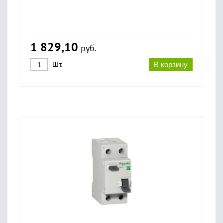
1 829,10
руб.
Шт.
В корзину