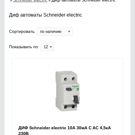
Schneider electric
Диф автоматы Schneider electric
Диф автоматы Schneider electric
Сортировать:
Показывать по:
ДИФ Schneider electric 10А 30мА C AC 4,5кА
230В