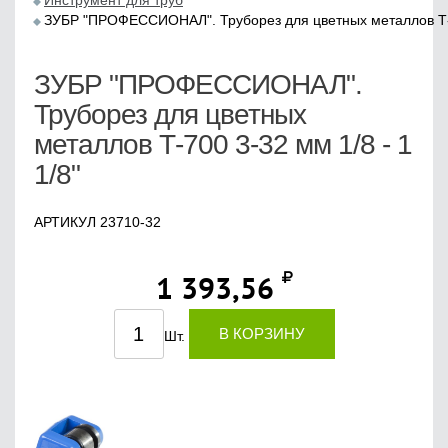
Инструмент для труб
ЗУБР "ПРОФЕССИОНАЛ". Труборез для цветных металлов Т-70
ЗУБР "ПРОФЕССИОНАЛ".
Труборез для цветных
металлов Т-700 3-32 мм 1/8 - 1
1/8"
АРТИКУЛ 23710-32
1 393,56
В КОРЗИНУ
Шт.