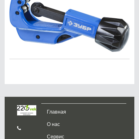
Главная
О нас
Сервис