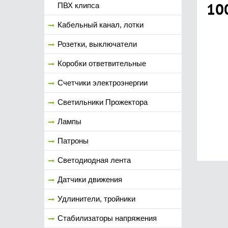
10
ПВХ клипса
Кабельный канал, лотки
Розетки, выключатели
Коробки ответвительные
Счетчики электроэнергии
Светильники Прожектора
Лампы
Патроны
Светодиодная лента
Датчики движения
Удлинители, тройники
Стабилизаторы напряжения