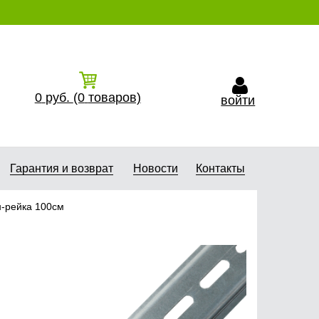
0
руб.
(0
товаров)
войти
Гарантия и возврат
Новости
Контакты
-рейка 100см