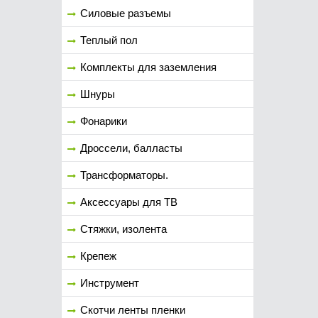
Силовые разъемы
Теплый пол
Комплекты для заземления
Шнуры
Фонарики
Дроссели, балласты
Трансформаторы.
Аксессуары для ТВ
Стяжки, изолента
Крепеж
Инструмент
Скотчи ленты пленки