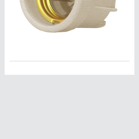
Главная
О нас
Сервис