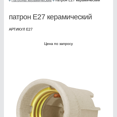
Патроны керамические
патрон Е27 керамический
патрон Е27 керамический
АРТИКУЛ E27
Цена по запросу