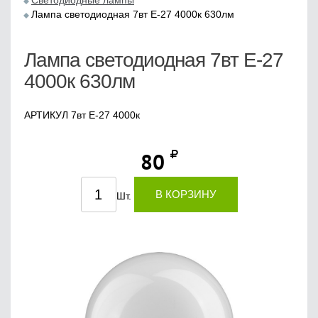
Светодиодные лампы
Лампа светодиодная 7вт Е-27 4000к 630лм
Лампа светодиодная 7вт Е-27
4000к 630лм
АРТИКУЛ 7вт Е-27 4000к
80
В КОРЗИНУ
Шт.