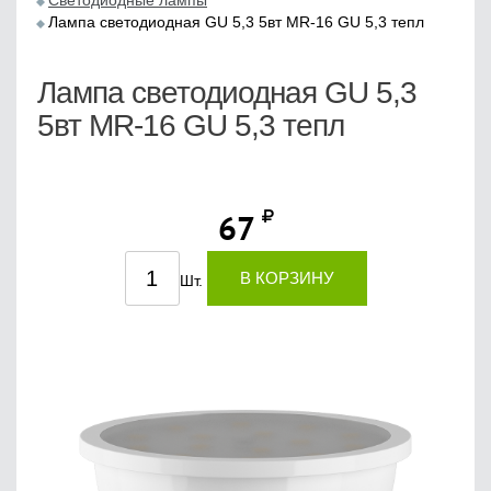
Светодиодные лампы
Лампа светодиодная GU 5,3 5вт MR-16 GU 5,3 тепл
Лампа светодиодная GU 5,3
5вт MR-16 GU 5,3 тепл
67
В КОРЗИНУ
Шт.