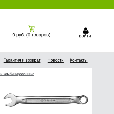
0
руб.
(0
товаров)
войти
Гарантия и возврат
Новости
Контакты
и комбинированные