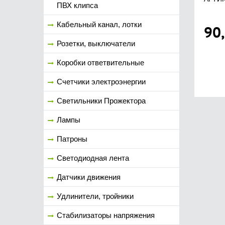
ПВХ клипса
Кабельный канал, лотки
90
Розетки, выключатели
Коробки ответвительные
Счетчики электроэнергии
Светильники Прожектора
Лампы
Патроны
Светодиодная лента
Датчики движения
Удлинители, тройники
Стабилизаторы напряжения