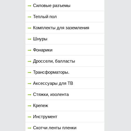
Силовые разъемы
Теплый пол
Комплекты для заземления
Шнуры
Фонарики
Дроссели, балласты
Трансформаторы.
Аксессуары для ТВ
Стяжки, изолента
Крепеж
Инструмент
Скотчи ленты пленки