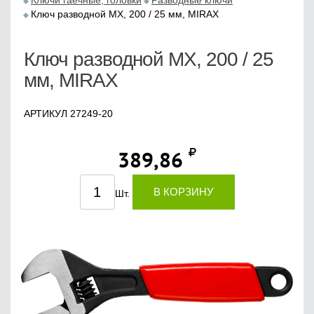
Ключи гаечные, головки
Разводные ключи
Ключ разводной МХ, 200 / 25 мм, MIRAX
Ключ разводной МХ, 200 / 25
мм, MIRAX
АРТИКУЛ 27249-20
389,86
В КОРЗИНУ
Шт.