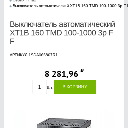
Серия Tmax
Выключатель автоматический XT1B 160 TMD 100-1000 3p F 
Выключатель автоматический
XT1B 160 TMD 100-1000 3p F
F
АРТИКУЛ 1SDA066807R1
8 281,96
В КОРЗИНУ
Шт.