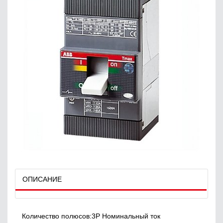
ОПИСАНИЕ
Количество полюсов:3P Номинальный ток