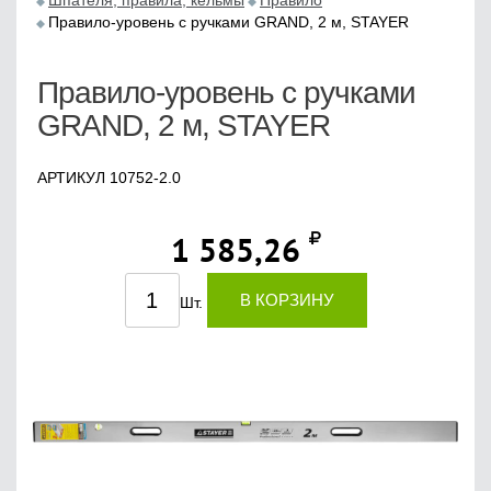
Шпателя, правила, кельмы
Правило
Правило-уровень с ручками GRAND, 2 м, STAYER
Правило-уровень с ручками
GRAND, 2 м, STAYER
АРТИКУЛ 10752-2.0
1 585,26
В КОРЗИНУ
Шт.