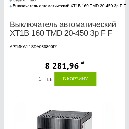
Серия Tmax
Выключатель автоматический XT1B 160 TMD 20-450 3p F F
Выключатель автоматический
XT1B 160 TMD 20-450 3p F F
АРТИКУЛ 1SDA066800R1
8 281,96
В КОРЗИНУ
Шт.