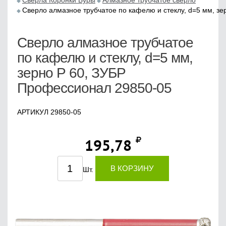
Сверла Коронки Буры
Алмазное трубчатое сверло
Сверло алмазное трубчатое по кафелю и стеклу, d=5 мм, з
Сверло алмазное трубчатое
по кафелю и стеклу, d=5 мм,
зерно Р 60, ЗУБР
Профессионал 29850-05
АРТИКУЛ 29850-05
195,78
В КОРЗИНУ
Шт.