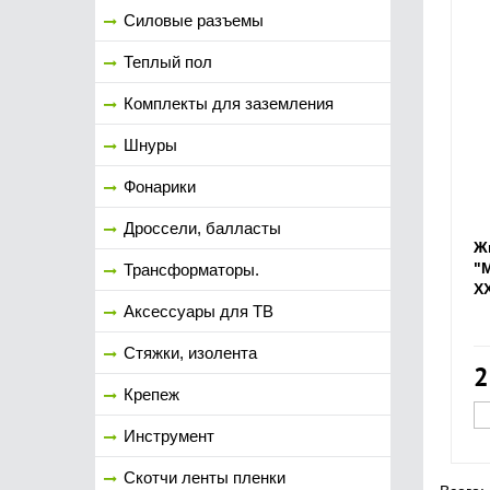
Силовые разъемы
Теплый пол
Комплекты для заземления
Шнуры
Фонарики
Дроссели, балласты
Ж
"
Трансформаторы.
XX
Аксессуары для ТВ
Стяжки, изолента
2
Крепеж
Инструмент
Скотчи ленты пленки