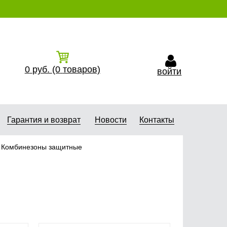
0
руб.
(0
товаров)
войти
Гарантия и возврат
Новости
Контакты
Комбинезоны защитные