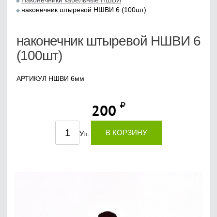
Наконечники кабельные НШВИ
наконечник штыревой НШВИ 6 (100шт)
наконечник штыревой НШВИ 6
(100шт)
АРТИКУЛ НШВИ 6мм
200
В КОРЗИНУ
Уп.