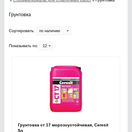
Стройматериалы для отделочных работ
Грунтовка
Грунтовка
Сортировать:
Показывать по:
Грунтовка ст 17 морозоустойчивая, Ceresit
5л