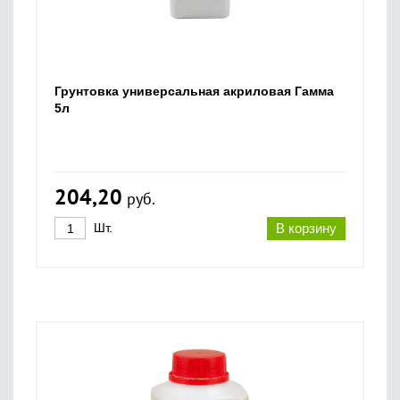
Грунтовка универсальная акриловая Гамма
5л
204,20
руб.
Шт.
В корзину