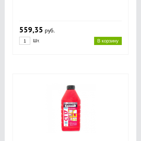
559,35
руб.
Шт.
В корзину