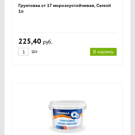
Грунтовка ст 17 морозоустойчивая, Ceresit
1л
225,40
руб.
Шт.
В корзину