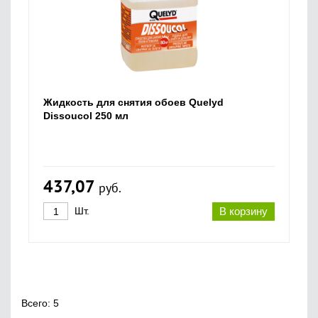
Жидкость для снятия обоев Quelyd
Dissoucol 250 мл
437,07
руб.
Шт.
В корзину
Всего: 5