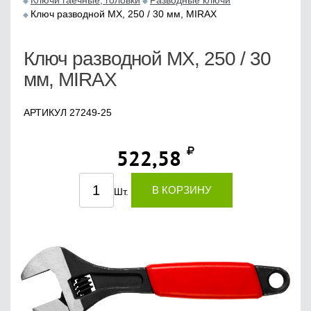
Ключи гаечные, головки
Разводные ключи
Ключ разводной МХ, 250 / 30 мм, MIRAX
Ключ разводной МХ, 250 / 30
мм, MIRAX
АРТИКУЛ 27249-25
522,58
В КОРЗИНУ
Шт.