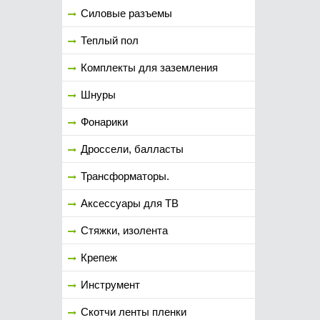
Силовые разъемы
Теплый пол
Комплекты для заземления
Шнуры
Фонарики
Дроссели, балласты
Трансформаторы.
Аксессуары для ТВ
Стяжки, изолента
Крепеж
Инструмент
Скотчи ленты пленки