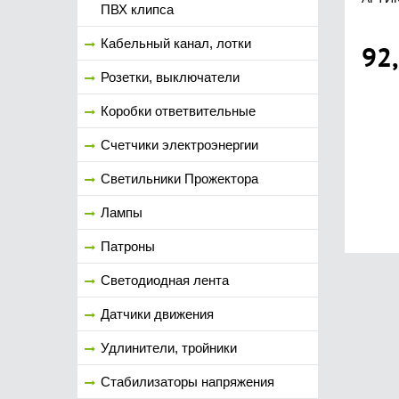
ПВХ клипса
Кабельный канал, лотки
92
Розетки, выключатели
Коробки ответвительные
Счетчики электроэнергии
Светильники Прожектора
Лампы
Патроны
Светодиодная лента
Датчики движения
Удлинители, тройники
Стабилизаторы напряжения