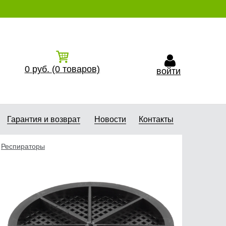
0
руб.
(0
товаров)
войти
Гарантия и возврат
Новости
Контакты
Респираторы