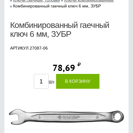
Ключи гаечные, головки
Ключи комбинированные
Комбинированный гаечный ключ 6 мм, ЗУБР
Комбинированный гаечный
ключ 6 мм, ЗУБР
АРТИКУЛ 27087-06
78,69
В КОРЗИНУ
Шт.