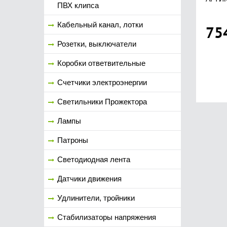
ПВХ клипса
Кабельный канал, лотки
75
Розетки, выключатели
Коробки ответвительные
Счетчики электроэнергии
Светильники Прожектора
Лампы
Патроны
Светодиодная лента
Датчики движения
Удлинители, тройники
Стабилизаторы напряжения