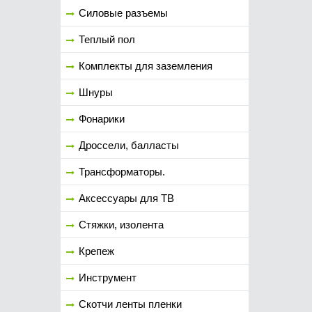
Силовые разъемы
Теплый пол
Комплекты для заземления
Шнуры
Фонарики
Дроссели, балласты
Трансформаторы.
Аксессуары для ТВ
Стяжки, изолента
Крепеж
Инструмент
Скотчи ленты пленки